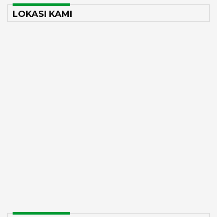
LOKASI KAMI