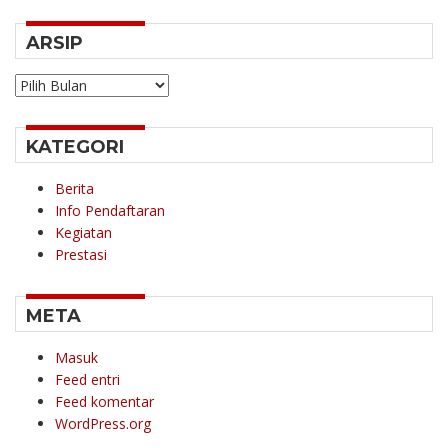
ARSIP
Arsip
KATEGORI
Berita
Info Pendaftaran
Kegiatan
Prestasi
META
Masuk
Feed entri
Feed komentar
WordPress.org