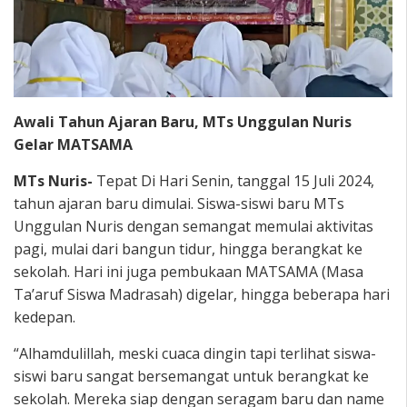
Awali Tahun Ajaran Baru, MTs Unggulan Nuris
Gelar MATSAMA
MTs Nuris-
Tepat Di Hari Senin, tanggal 15 Juli 2024,
tahun ajaran baru dimulai. Siswa-siswi baru MTs
Unggulan Nuris dengan semangat memulai aktivitas
pagi, mulai dari bangun tidur, hingga berangkat ke
sekolah. Hari ini juga pembukaan MATSAMA (Masa
Ta’aruf Siswa Madrasah) digelar, hingga beberapa hari
kedepan.
“Alhamdulillah, meski cuaca dingin tapi terlihat siswa-
siswi baru sangat bersemangat untuk berangkat ke
sekolah. Mereka siap dengan seragam baru dan name