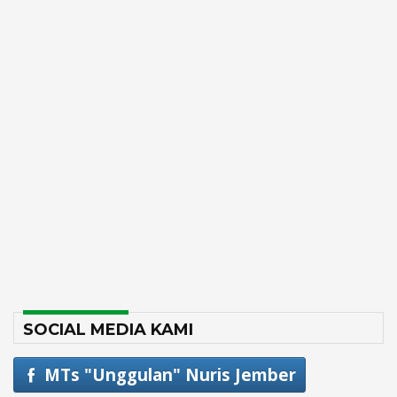
SOCIAL MEDIA KAMI
MTs "Unggulan" Nuris Jember