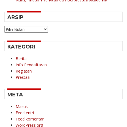
ARSIP
Arsip
KATEGORI
Berita
Info Pendaftaran
Kegiatan
Prestasi
META
Masuk
Feed entri
Feed komentar
WordPress.org