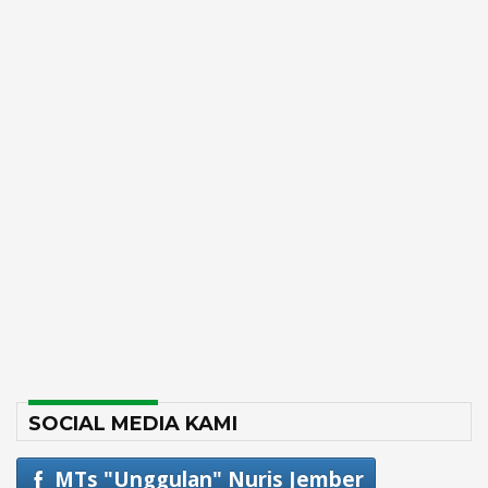
SOCIAL MEDIA KAMI
MTs "Unggulan" Nuris Jember