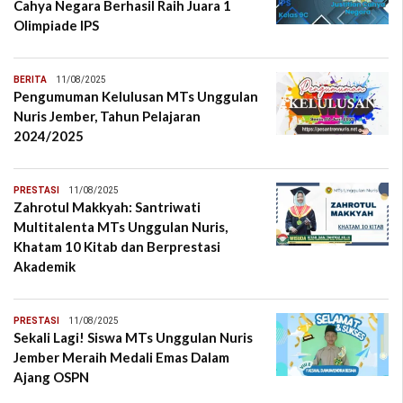
Cahya Negara Berhasil Raih Juara 1
Olimpiade IPS
BERITA
11/08/2025
Pengumuman Kelulusan MTs Unggulan
Nuris Jember, Tahun Pelajaran
2024/2025
PRESTASI
11/08/2025
Zahrotul Makkyah: Santriwati
Multitalenta MTs Unggulan Nuris,
Khatam 10 Kitab dan Berprestasi
Akademik
PRESTASI
11/08/2025
Sekali Lagi! Siswa MTs Unggulan Nuris
Jember Meraih Medali Emas Dalam
Ajang OSPN