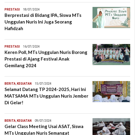
PRESTASI
18/07/2024
Berprestasi di Bidang IPA, Siswa MTs
Unggulan Nuris Ini Juga Seorang
Hafidzah
PRESTASI
16/07/2024
Keren Poll, MTs Unggulan Nuris Borong
Prestasi di Ajang Festival Anak
Gemilang 2024
BERITA
,
KEGIATAN
15/07/2024
Selamat Datang TP 2024-2025, Hari Ini
MATSAMA MTs Unggulan Nuris Jember
Di Gelar!
BERITA
,
KEGIATAN
09/07/2024
Gelar Class Meeting Usai ASAT, Siswa
MTs Unggulan Nuris Semangat